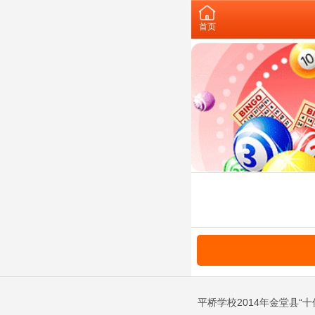
首页
平桥学校2014年金堂县“十