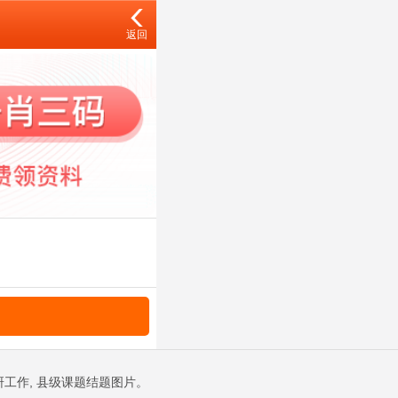
返回
教研工作, 县级课题结题图片。