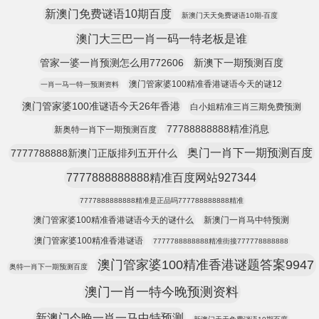
新澳门免费谜语10期百度
新澳门天天免费谜语10期-百度
澳门大三巴一肖一码一特老板是谁
管家一婆一肖预测怎么用772606
新澳下一期预测百度
澳门管家婆100精准香港谜语今天的谜12
一肖一马一特一预测资料
澳门管家婆100准谜语今天26年香港
白小姐精准三肖三期免费预测
77788888888精准消息
新奥特一肖下一期预测百度
奥门一肖下一期预测百度
7777788888新澳门正版排列五开什么
7777888888888精准百度网站927344
7777888888888精准是正品吗777788888888精准
澳门管家婆100精准香港谜语今天的谜什么
新澳门一肖马中特预测
澳门管家婆100精准香港谜语
7777788888888精准街接777778888888
澳门管家婆100精准香港谜题答案9947
奥特一肖下一期预测百度
澳门一肖一特今晚预测资料
新澳门今晚一肖一马中特预测