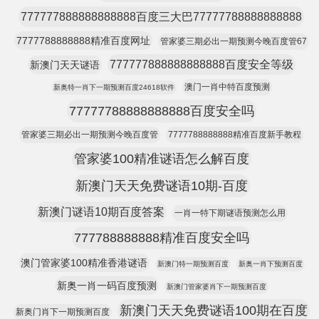
777777888888888888百度三大巴77777788888888888
7777788888888精准百度网址
管家婆三期必出一期预测今晚百度管67
777777888888888888百度安全等级
新澳门天天谜语
澳门一肖中特百度预测
新奥特一肖下一期预测百度24618软件
77777788888888888百度安全吗
管家婆三期必出一期预测今晚百度管
7777788888888精准百度新手教程
管家婆100精准谜语怎么解百度
新澳门天天免费谜语10期-百度
新澳门谜语10期百度答案
一肖一特下期谜语预测怎么用
777788888888精准百度安全吗
澳门管家婆100精准香港谜语
新澳门特一期预测百度
新奥一肖下预测百度
新奥一肖一码百度预测
新澳门管家婆肖下一期预测百度
新澳门天天免费谜语100期在百度
新奥门肖下一期预测百度