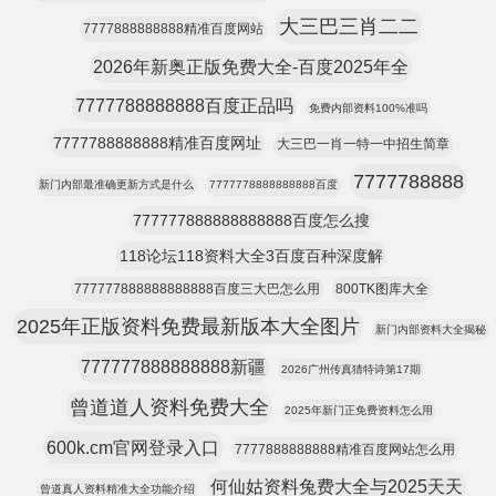
大三巴三肖二二
7777888888888精准百度网站
2026年新奥正版免费大全-百度2025年全
7777788888888百度正品吗
免费内部资料100%准吗
7777788888888精准百度网址
大三巴一肖一特一中招生简章
7777788888
新门内部最准确更新方式是什么
7777778888888888百度
777777888888888888百度怎么搜
118论坛118资料大全3百度百种深度解
777777888888888888百度三大巴怎么用
800TK图库大全
2025年正版资料免费最新版本大全图片
新门内部资料大全揭秘
777777888888888新疆
2026广州传真猜特诗第17期
曾道道人资料免费大全
2025年新门正免费资料怎么用
600k.cm官网登录入口
7777888888888精准百度网站怎么用
何仙姑资料兔费大全与2025天天
曾道真人资料精准大全功能介绍