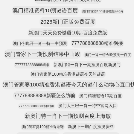
澳门精准资料10期谜语百度
澳门管家婆100谜语答案头码诗
2026新门正版免费百度
新澳门天天免费谜语10期-百度免费版
777788888888精准衡接
澳门今晚开一肖一特一中预测
澳门管家下一期预测结果中山峻
澳门一肖一特今晚预测一百度
新澳门特一肖下一期预测百度新澳门
7777778888888精准
澳门管家婆100精准香港谜语今天的谜语
澳门管家婆100精准香港谜语今天的谜什么动物心直口
777788888888新疆怎么防骗
澳门精准谜语10期百度
澳门大三巴一肖一特中官网入口
7777788888888精准精疆
新奥门特一肖下一期预测百度上海敏
新澳下一期百度预测资料
澳门管家婆100精准香港谜