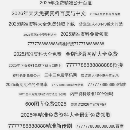
2025年免费精准公开百度
2026年天天免费资料百度与中文
2026正版资料免费百度
2025精准资料大全免费领取下载
曾道道人48449致力打造
2025精准资料免费领取
2026芳草地免费资料大全
7777788888888精准街接7777788888888
金牌谜语网站大全免费
2025精准资料大全免费
7777788888888888衔接
2025年正版资料免费下载入口图片
三中三免费平码网
资料长期免费公开
曾道道人48449开奖记录
2025新期期准的准确率
7777778888888精准
7777788888精准免传真
内部资料最准100%准吗
2025全年免费资料杳询方法是什么呢
600图库兔费2025
曾道道2026年官方网站
2025年精准免费资料大全最新免费领取
7777788888888精准新传剧
77777788888888888百度