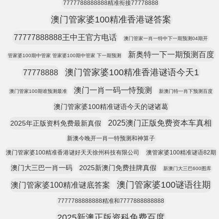
7777788888888精准衔接77778888
澳门管家婆100精准香港谜答案
77777888888王中王官方电话
澳门管家一肖一特中下一期预测04期开
新奥特一下一期预测百度
管家婆100期中管家 管家婆100期中管家 下一期预测
澳门管家婆100精准香港谜语今天1
77778888
澳门一肖一码一恃预测
澳门管家100期谁预测最准
新澳门特一肖下预测百度
澳门管家婆100精准谜语今天的谜诸葛
2025澳门正版免费资本车真相
2025年正版资料免费最新真假
新澳今晚开一肖一特预测和神算子
澳门管家婆100精准香港谜好天天徐州科技有限公司
澳管家婆100精准谜语82期
澳门大三巴一肖一码
2025新澳门免费挂牌真假
新澳门大三巴600图库
澳门管家婆100谜语往期
澳门管家婆100精准谜底答案
7777788888888精准和7777888888888
2025新澳正版资科免费百度