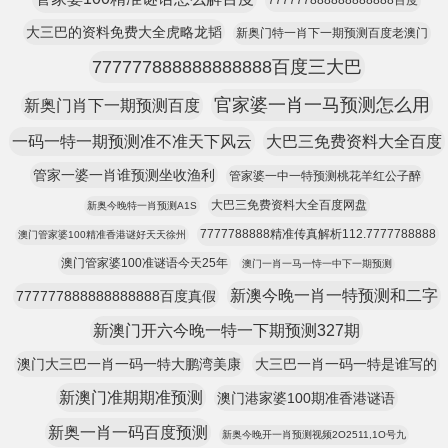
777777888888888888百度
大三巴的资料免费大全虎略龙韬
新奥门特一肖下一期预测百度老澳门
777777888888888888百度三大巴
官家婆一肖一马预测怎么用
新奥门肖下一期预测百度
一码一特一期预测准不准天下风云
大巴三免费资料大全百度
管家一婆一肖谁预测坐收渔利
管家婆一中一特预测桃花羊红公子醉
大巴三免费资料大全百度网盘
新奥今晚特一肖预测A1S
7777788888精准传真解析112.7777788888
澳门管家婆100精准香港谜好天天徐州
澳门管家婆100准谜语今天25年
澳门一肖一马一恃一中下一期预测
新澳今晚一肖一特预测和二字
777777888888888888百度真假
新澳门开六今晚一特一下期预测327期
澳门大三巴一肖一码一特大鹏湾美康
大三巴一肖一码一特是谁写的
新澳门准期期准预测
澳门港家婆100期准香港谜语
新奥一肖一码百度预测
新奥今晚开一肖预测视频2O2511,1O号九