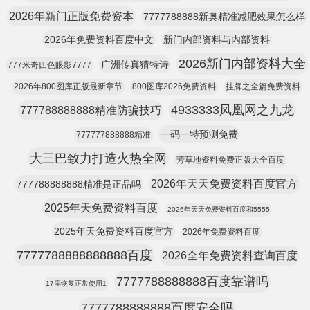
2026年新门正版免费资本
7777788888新奥精准减肥效果怎么样
2026年免费资料百度中文
新门内部资料与内部资料
2026新门内部资料大全
广洲传真猜特诗
777米奇四色眼影7777
2026年800图库正版最新章节
800图库2026免费资料
挂牌之全篇免费资料
4933333凤凰网之九龙
777788888888精准防骗技巧
一码一特预测免费
777777888888精准
大三巴致力打造火热全网
芳草地资料免费正版大全百度
2026年天天免费资料百度官方
777788888888精准是正品吗
2025年天免费资料百度
2026年天天免费资料百度和5555
2025年天免费资料百度官方
2026年免费资料百度
7777788888888888百度
2026全年免费资料查询百度
7777788888888百度靠谱吗
17库恢复正常使用1
7777788888888百度安全吗