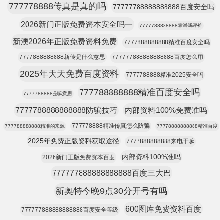
777778888传真是真的吗
77777788888888888百度安全吗
2026新门正版免费资本安全吗一
7777788888888靠谱吗评价
新澳2026年正版免费资料免费
7777888888888精准百度安全吗
7777888888888新传是什么意思
777777888888888888百度怎么用
2025年天天免费百度资料
7777788888精准2025安全吗
777788888888精准百度安全吗
7777788888是嘛意思
7777788888888888防骗技巧
内部资料100%免费准吗
777778888精准传真怎么防骗
777788888888精准的来源
77778888888888精准百度
2025年免费正版资料获取途径
7777888888888来电干嘛
内部资料100%准吗
2026新门正版免费资本百度
777777888888888888百度三大巴
新奥特今晚9点30分开号有吗
600图库免费资料百度
777777888888888888百度安全等级