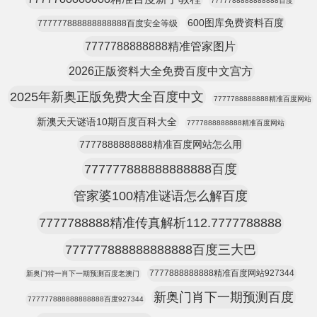
7777788888888888百度
600图库免费资料百度
777777888888888888百度安全等级
7777788888888精准管家图片
2026正版资料大全免费百度中文宫方
2025年新奥正版免费大全百度中文
7777788888888精准百度网站
新澳天天谜语10期百度百科大全
7777888888888精准百度网站
7777888888888精准百度网站怎么用
777777888888888888百度
管家婆100精准谜语怎么解百度
7777788888精准传真解析112.7777788888
777777888888888888百度三大巴
7777888888888精准百度网站927344
新奥门特一肖下一期预测百度老澳门
新奥门肖下一期预测百度
777777888888888888百度927344