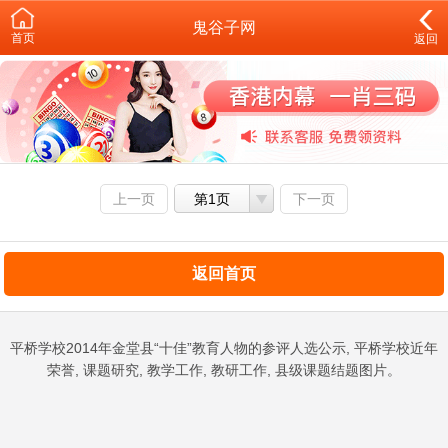
鬼谷子网
首页
返回
上一页
第1页
下一页
返回首页
平桥学校2014年金堂县“十佳”教育人物的参评人选公示, 平桥学校近年
荣誉, 课题研究, 教学工作, 教研工作, 县级课题结题图片。