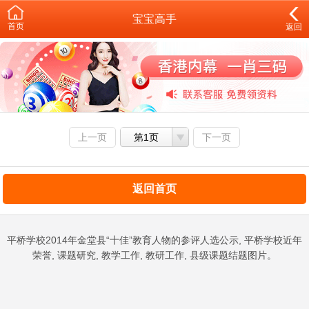
宝宝高手
首页
返回
上一页
第1页
下一页
返回首页
平桥学校2014年金堂县“十佳”教育人物的参评人选公示, 平桥学校近年
荣誉, 课题研究, 教学工作, 教研工作, 县级课题结题图片。